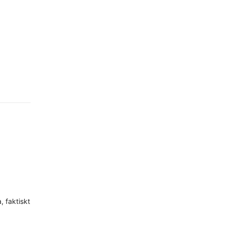
, faktiskt