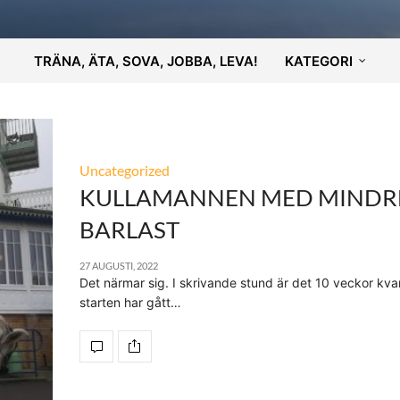
TRÄNA, ÄTA, SOVA, JOBBA, LEVA!
KATEGORI
Uncategorized
KULLAMANNEN MED MINDR
BARLAST
27 AUGUSTI, 2022
Det närmar sig. I skrivande stund är det 10 veckor kvar 
starten har gått…