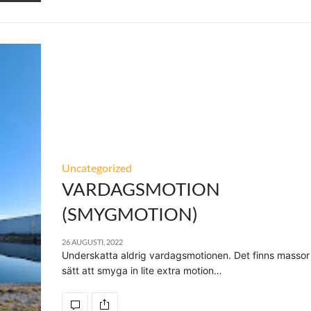
Uncategorized
VARDAGSMOTION
(SMYGMOTION)
26 AUGUSTI, 2022
Underskatta aldrig vardagsmotionen. Det finns massor
sätt att smyga in lite extra motion…