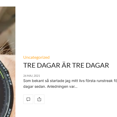
Uncategorized
TRE DAGAR ÄR TRE DAGAR
26 MAJ, 2021
Som bekant så startade jag mitt livs första runstreak fö
dagar sedan. Anledningen var…