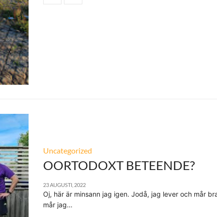
Uncategorized
OORTODOXT BETEENDE?
23 AUGUSTI, 2022
Oj, här är minsann jag igen. Jodå, jag lever och mår bra
mår jag…