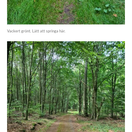
Vackert grönt. Lätt att springa här.