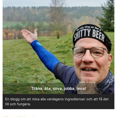
Träna, äta, sova, jobba, leva!
En blogg om att mixa alla vardagens ingredienser och att få det
till och fungera.