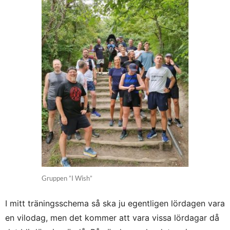
Gruppen ”I Wish”
I mitt träningsschema så ska ju egentligen lördagen vara
en vilodag, men det kommer att vara vissa lördagar då