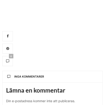
0
INGA KOMMENTARER
Lämna en kommentar
Din e-postadress kommer inte att publiceras.