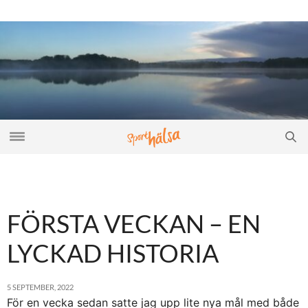
FÖRSTA VECKAN – EN
LYCKAD HISTORIA
5 SEPTEMBER, 2022
För en vecka sedan satte jag upp lite nya mål med både