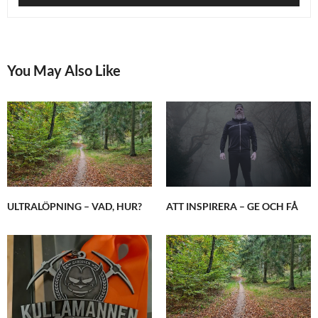
You May Also Like
ULTRALÖPNING – VAD, HUR?
ATT INSPIRERA – GE OCH FÅ