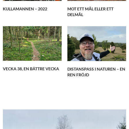
KULLAMANNEN – 2022
MOT ETT MÅL ELLER ETT
DELMÅL
VECKA 38, EN BÄTTRE VECKA
DISTANSPASS I NATUREN – EN
REN FRÖJD