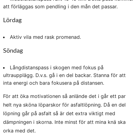
att förläggas som pendling i den mån det passar.
Lördag
Aktiv vila med rask promenad.
Söndag
Långdistanspass i skogen med fokus på
ultraupplägg. D.v.s. gå i en del backar. Stanna för att
inta energi och bara fokusera på distansen.
För att öka motivationen så anlände det i går ett par
helt nya sköna löparskor för asfaltlöpning. Då en del
löpning går på asfalt så är det extra viktigt med
dämpningen i skorna. Inte minst för att mina knä ska
orka med det.