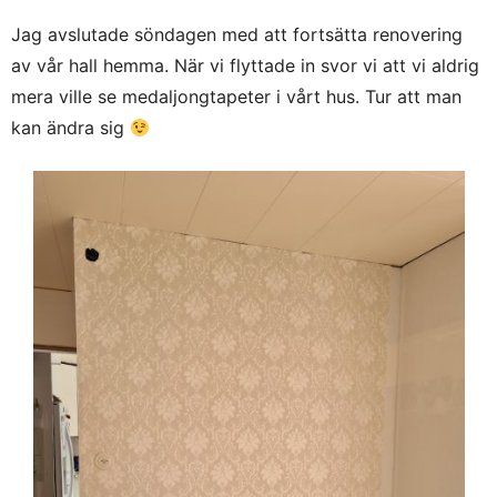
Jag avslutade söndagen med att fortsätta renovering
av vår hall hemma. När vi flyttade in svor vi att vi aldrig
mera ville se medaljongtapeter i vårt hus. Tur att man
kan ändra sig