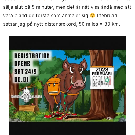
sälja slut på 5 minuter, men det är nåt viss ändå med att
vara bland de första som anmäler sig
I februari
satsar jag på nytt distansrekord, 50 miles = 80 km.