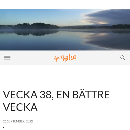
VECKA 38, EN BÄTTRE
VECKA
26 SEPTEMBER, 2022