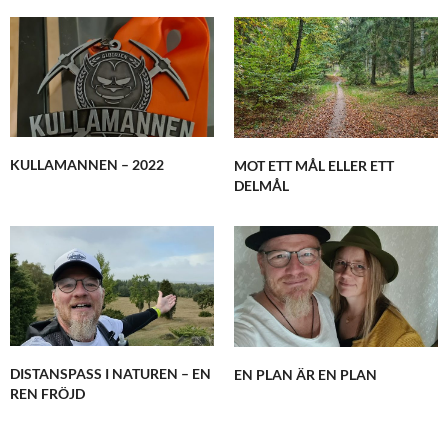
KULLAMANNEN – 2022
MOT ETT MÅL ELLER ETT
DELMÅL
DISTANSPASS I NATUREN – EN
EN PLAN ÄR EN PLAN
REN FRÖJD