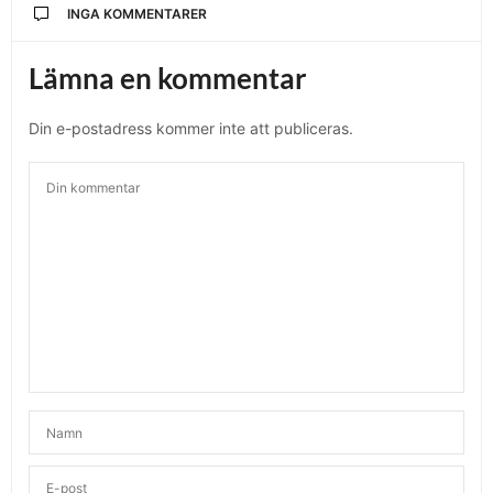
INGA KOMMENTARER
Lämna en kommentar
Din e-postadress kommer inte att publiceras.