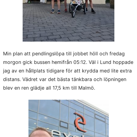
Min plan att pendlingslöpa till jobbet höll och fredag
morgon gick bussen hemifrån 05:12. Väl i Lund hoppade
jag av en hållplats tidigare för att krydda med lite extra
distans. Vädret var det bästa tänkbara och löpningen
blev en ren glädje all 17,5 km till Malmö.