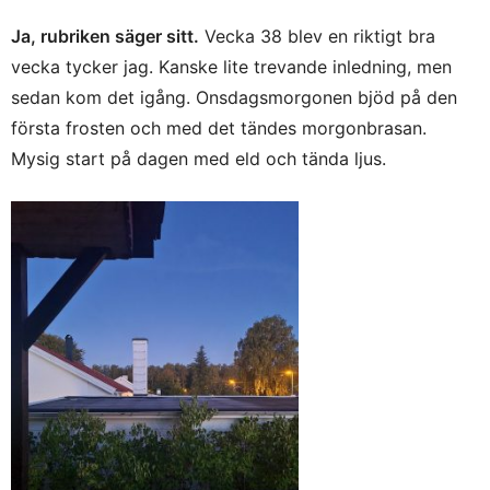
Ja, rubriken säger sitt.
Vecka 38 blev en riktigt bra
vecka tycker jag. Kanske lite trevande inledning, men
sedan kom det igång. Onsdagsmorgonen bjöd på den
första frosten och med det tändes morgonbrasan.
Mysig start på dagen med eld och tända ljus.