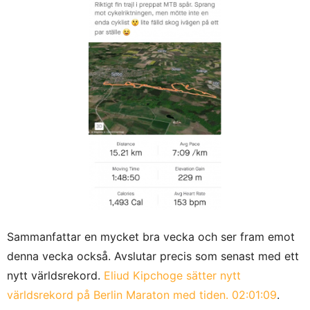
Sammanfattar en mycket bra vecka och ser fram emot
denna vecka också. Avslutar precis som senast med ett
nytt världsrekord.
Eliud Kipchoge sätter nytt
världsrekord på Berlin Maraton med tiden. 02:01:09
.