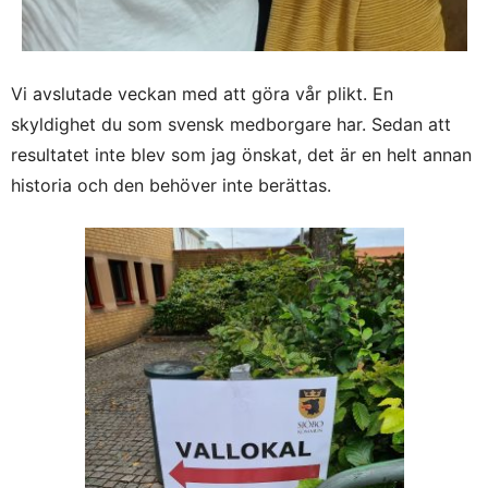
Vi avslutade veckan med att göra vår plikt. En
skyldighet du som svensk medborgare har. Sedan att
resultatet inte blev som jag önskat, det är en helt annan
historia och den behöver inte berättas.