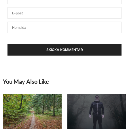
You May Also Like