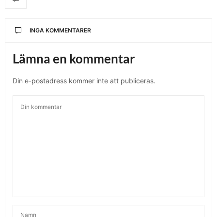
INGA KOMMENTARER
Lämna en kommentar
Din e-postadress kommer inte att publiceras.