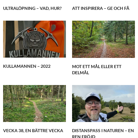
ULTRALÖPNING – VAD, HUR?
ATT INSPIRERA – GE OCH FÅ
KULLAMANNEN – 2022
MOT ETT MÅL ELLER ETT
DELMÅL
VECKA 38, EN BÄTTRE VECKA
DISTANSPASS I NATUREN – EN
REN FRÖJD