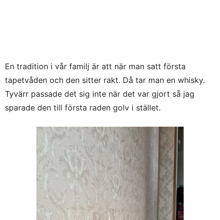
En tradition i vår familj är att när man satt första
tapetvåden och den sitter rakt. Då tar man en whisky.
Tyvärr passade det sig inte när det var gjort så jag
sparade den till första raden golv i stället.