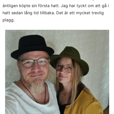
äntligen köpte sin första hatt. Jag har tyckt om att gå i
hatt sedan lång tid tillbaka. Det är ett mycket trevlig
plagg.