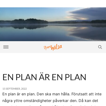
EN PLAN ÄR EN PLAN
15 SEPTEMBER, 2022
En plan är en plan. Den ska man hålla. Förutsatt att inte
några yttre omständigheter påverkar den. Då kan det