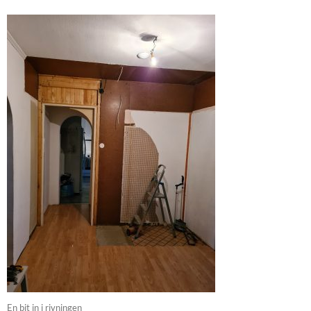
En bit in i rivningen