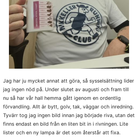
Jag har ju mycket annat att göra, så sysselsättning lider
jag ingen nöd på. Under slutet av augusti och fram till
nu så har vår hall hemma gått igenom en ordentlig
förvandling. Allt är bytt, golv, tak, väggar och inredning.
Tyvärr tog jag ingen bild innan jag började riva, utan det
finns endast en bild från en liten bit in i rivningen. Lite
lister och en ny lampa är det som återstår att fixa.